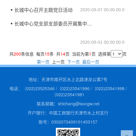
专题栏目
长城中心召开主题党日活动
2020-09-07 00:00:00.0
联系我们
长城中心党支部支部委员开展集中学习
2020-09-01 00:00:00.0
共
200
条信息 每页
15
条 共
14
页 当前为第
1
页 选择第
页
第一页
上一页
下一页
最后一页
地址：天津市南开区水上北路津龙公寓7号
电话：（022)23525346 /（022)23541996 /（022)23541998 /
（022)23541981
联系邮箱：shichang@isocgw.net
开户银行：中国工商银行天津市水上村支行
账号：0302070409101453157