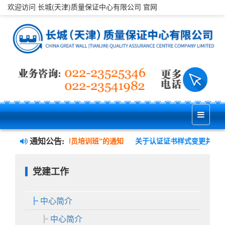
欢迎访问 长城(天津)质量保证中心有限公司 官网
通知公告:
康安全管理三体系内审员培训班”的通知
关于认证证书样式变更并实施
党建工作
中心简介
中心简介