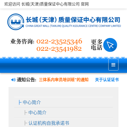
欢迎访问 长城(天津)质量保证中心有限公司 官网
通知公告:
境、职业健康安全管理三体系内审员培训班”的通知
关于认证证书样式
中心简介
中心简介
认证机构自我承诺书