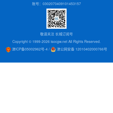
联系我们
账号：0302070409101453157
敬请关注 长城订阅号
Copyright © 1999-2026 isocgw.net All Rights Reserved.
津ICP备05002962号-4
/
津公网安备 12010402000766号