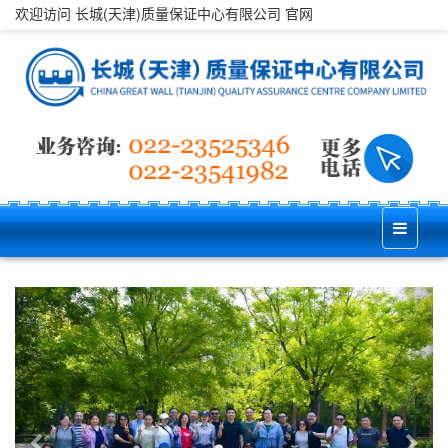
欢迎访问 长城(天津)质量保证中心有限公司 官网