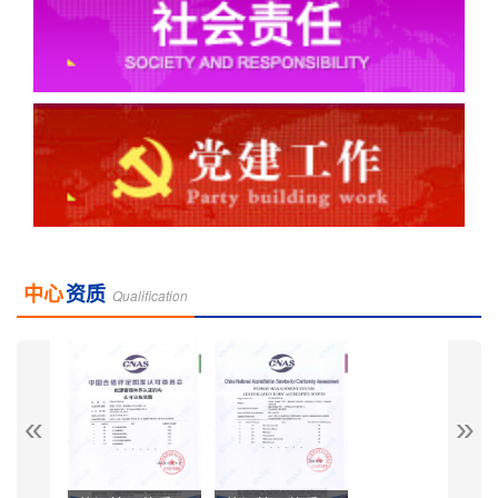
中心
资质
Qualification
«
»