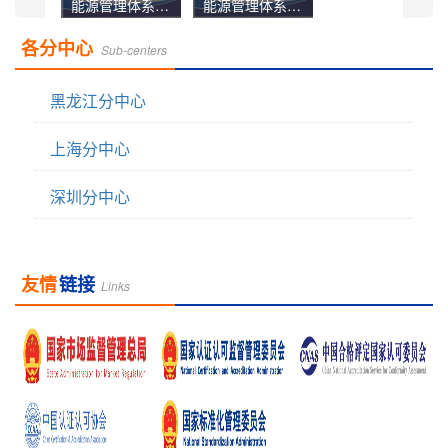
能源管理体系认证机构认可业务范围英文
管理体系认证机构关键场所中文
各分中心
Sub-centers
黑龙江分中心
上海分中心
管理体系认证机构关键场所英文
质量管理体系业务范围1
深圳分中心
友情
链接
Links
质量管理体系业务范围2
质量管理体系业务范围3