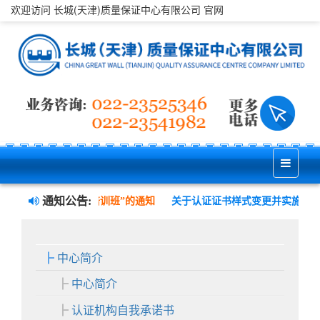
欢迎访问 长城(天津)质量保证中心有限公司 官网
通知公告:
全管理三体系内审员培训班”的通知
关于认证证书样式变更并实施电子
中心简介
中心简介
认证机构自我承诺书