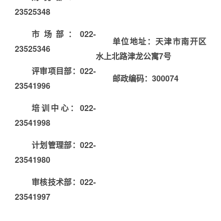
联系我们
23525348
市场部：022-
单位地址：天津市南开区
23525346
水上北路津龙公寓7号
评审项目部：022-
邮政编码：300074
23541996
培训中心：022-
23541998
计划管理部：022-
23541980
审核技术部：022-
23541997