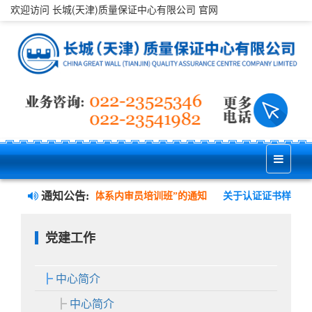
欢迎访问 长城(天津)质量保证中心有限公司 官网
通知公告:
、职业健康安全管理三体系内审员培训班”的通知
关于认证证书样式变
党建工作
中心简介
中心简介