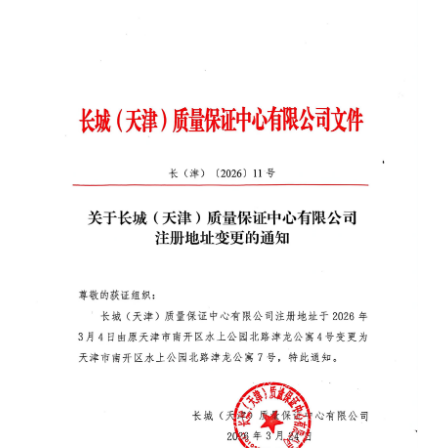
招聘启事
知识园地
认证业务法律法规
非认证业务法律法规
资料下载
党建工作
信息公开
企业基本信息
组织人事信息
财务信息
其他信息
实施规则