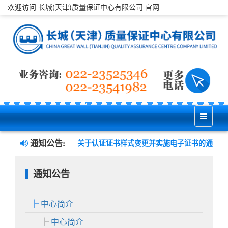
欢迎访问 长城(天津)质量保证中心有限公司 官网
通知公告:
内审员培训班”的通知
关于认证证书样式变更并实施电子证书的通知
通知公告
中心简介
中心简介