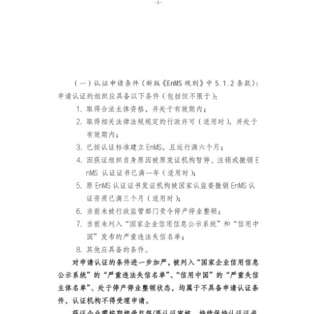
专题栏目
联系我们