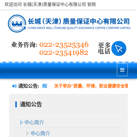
欢迎访问 长城(天津)质量保证中心有限公司 官网
通知公告:
司注册地址变更的通知
关于举办“质量、环境、职业健康安全管理三体
通知公告
中心简介
中心简介