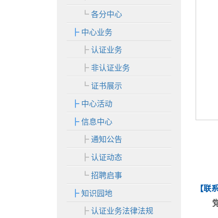
各分中心
中心业务
认证业务
非认证业务
证书展示
中心活动
信息中心
通知公告
认证动态
招聘启事
【
联
知识园地
认证业务法律法规