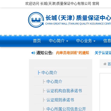
欢迎访问 长城(天津)质量保证中心有限公司 官网
首页
中心简介
中心业务
信
通知公告:
量、环境、职业健康安全管理三体系内审员培训班”的通知
关于认证证
首
中心简介
中心简介
认证机构自我承诺书
认证规则承诺书
中心所属公司信息公开