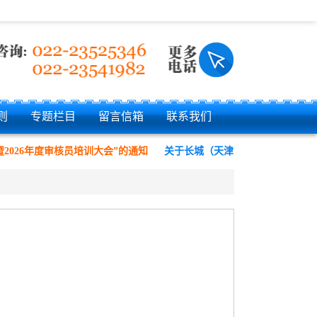
则
专题栏目
留言信箱
联系我们
2026年度审核员培训大会”的通知
关于长城（天津）质量保证中心有限