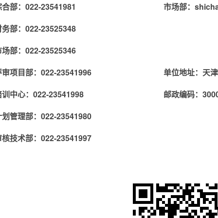
合部：022-23541981
市场部
：shich
务部：022-23525348
场部：022-23525346
审项目部：022-23541996
单位地址：天津
训中心：022-23541998
邮政编码：3000
划管理部：022-23541980
核技术部：022-23541997