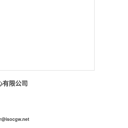
心有限公司
r@isocgw.net